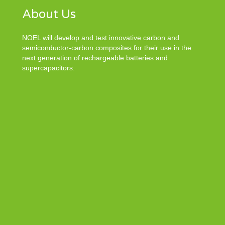
About Us
NOEL will develop and test innovative carbon and
semiconductor-carbon composites for their use in the
next generation of rechargeable batteries and
supercapacitors.