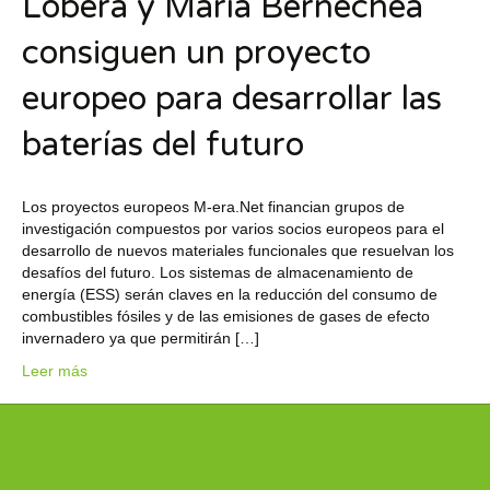
Lobera y María Bernechea
consiguen un proyecto
europeo para desarrollar las
baterías del futuro
Los proyectos europeos M-era.Net financian grupos de
investigación compuestos por varios socios europeos para el
desarrollo de nuevos materiales funcionales que resuelvan los
desafíos del futuro. Los sistemas de almacenamiento de
energía (ESS) serán claves en la reducción del consumo de
combustibles fósiles y de las emisiones de gases de efecto
invernadero ya que permitirán […]
Leer más